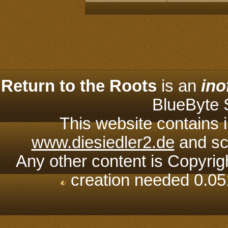
Return to the Roots
is an
ino
BlueByte
This website contains 
www.diesiedler2.de
and scr
Any other content is Copyrig
creation needed 0.05